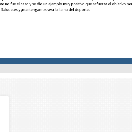
e no fue el caso y se dio un ejemplo muy positivo que refuerza el objetivo pers
 Saludetes y ¡mantengamos viva la llama del deporte!