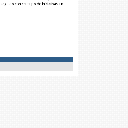
eguido con este tipo de iniciativas. En