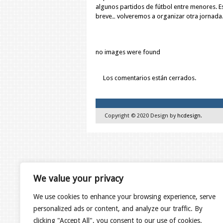
algunos partidos de fútbol entre menores. Est
breve… volveremos a organizar otra jornada.
no images were found
Los comentarios están cerrados.
Copyright © 2020 Design by
hcdesign
.
We value your privacy
We use cookies to enhance your browsing experience, serve
personalized ads or content, and analyze our traffic. By
clicking "Accept All", you consent to our use of cookies.